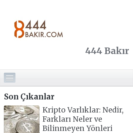
444 Bakır
Son Çıkanlar
Kripto Varlıklar: Nedir,
Farkları Neler ve
Bilinmeyen Yönleri