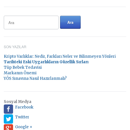
SON YAZILAR
Kripto Varlıklar: Nedir, Farkları Neler ve Bilinmeyen Yönleri
Tarihteki Eski Uygarlıkların Güzellik Sırları
Tüp Bebek Tedavisi
Markanın Önemi
YÖS Sınavına Nasıl Hazırlanmalı?
Sosyal Medya
Facebook
Twitter
Google +