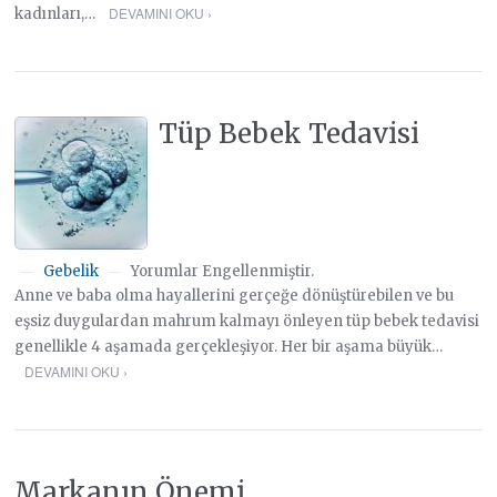
DEVAMINI OKU ›
kadınları,…
Tüp Bebek Tedavisi
Gebelik
Yorumlar Engellenmiştir.
—
—
Anne ve baba olma hayallerini gerçeğe dönüştürebilen ve bu
eşsiz duygulardan mahrum kalmayı önleyen tüp bebek tedavisi
genellikle 4 aşamada gerçekleşiyor. Her bir aşama büyük…
DEVAMINI OKU ›
Markanın Önemi