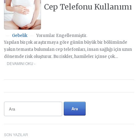
Cep Telefonu Kullanımı
Gebelik
Yorumlar Engellenmiştir.
—
—
Yapılan birçok araştırmaya göre günün büyük bir bölümünde
yakın temasta bulunulan cep telefonları, insan sağlığı için uzun
dönemde risk oluşturur. Bu riskler, hamileler içinse çok…
DEVAMINI OKU ›
SON YAZILAR