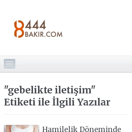
"gebelikte iletişim"
Etiketi ile İlgili Yazılar
Hamilelik Döneminde