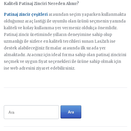
Kaliteli Patinaj Zinciri Nereden Alınır?
Patinaj zincir çeşitleri
arasından seçim yaparken kullanmakta
olduğunuz araç lastiği ile uyumlu olan ürünü seçmenin yanında
kaliteli ve kolay kullanıma yer vermeniz oldukça önemlidir.
Patinaj zincir üretiminde yılların deneyimine sahip olup
uzmanlığı ile sizlere en kaliteli tercihleri sunan LasZırh ise
destek alabileceğiniz firmalar arasında ilk sırada yer
almaktadır. Aracınız için ideal forma sahip olan patinaj zincirini
seçmek ve uygun fiyat seçenekleri ile ürüne sahip olmak için
ise web adresini ziyaret edebilirsiniz.