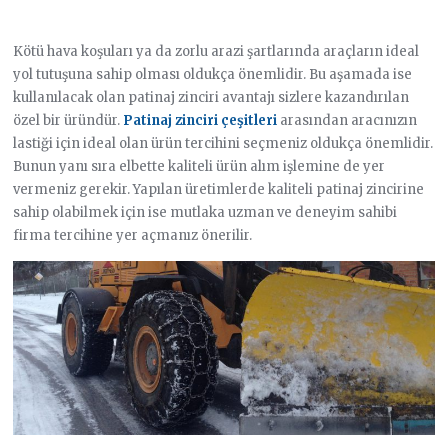
Kötü hava koşuları ya da zorlu arazi şartlarında araçların ideal
yol tutuşuna sahip olması oldukça önemlidir. Bu aşamada ise
kullanılacak olan patinaj zinciri avantajı sizlere kazandırılan
özel bir üründür.
Patinaj zinciri çeşitleri
arasından aracınızın
lastiği için ideal olan ürün tercihini seçmeniz oldukça önemlidir.
Bunun yanı sıra elbette kaliteli ürün alım işlemine de yer
vermeniz gerekir. Yapılan üretimlerde kaliteli patinaj zincirine
sahip olabilmek için ise mutlaka uzman ve deneyim sahibi
firma tercihine yer açmanız önerilir.